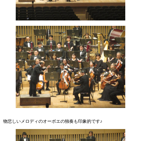
物悲しいメロディのオーボエの独奏も印象的です♪