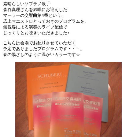
素晴らしいソプラノ歌手
森谷真理さんを独唱にお迎えした
マーラーの交響曲第4番という、
広上マエストロとっておきのプログラムを、
無観客による演奏のライブ配信で
じっくりとお聴きいただきました♪
こちらは会場でお配りさせていただく
予定でありましたプログラムです・・・。
春の陽ざしのように温かいカラーです☆