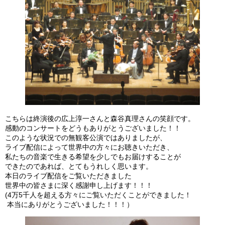
こちらは終演後の広上淳一さんと森谷真理さんの笑顔です。
感動のコンサートをどうもありがとうございました！！
このような状況での無観客公演ではありましたが、
ライブ配信によって世界中の方々にお聴きいただき、
私たちの音楽で生きる希望を少しでもお届けすることが
できたのであれば、とてもうれしく思います。
本日のライブ配信をご覧いただきました
世界中の皆さまに深く感謝申し上げます！！！
(4万5千人を超える方々にご覧いただくことができました！
 本当にありがとうございました！！！）