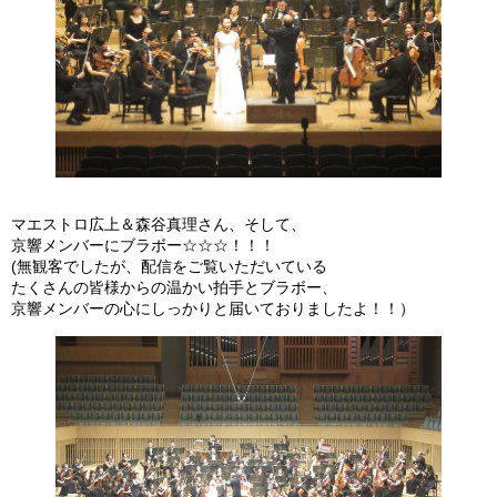
マエストロ広上＆森谷真理さん、そして、
京響メンバーにブラボー☆☆☆！！！
(無観客でしたが、配信をご覧いただいている
たくさんの皆様からの温かい拍手とブラボー、
京響メンバーの心にしっかりと届いておりましたよ！！）