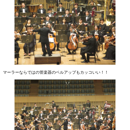
マーラーならではの管楽器のベルアップもカッコいい！！