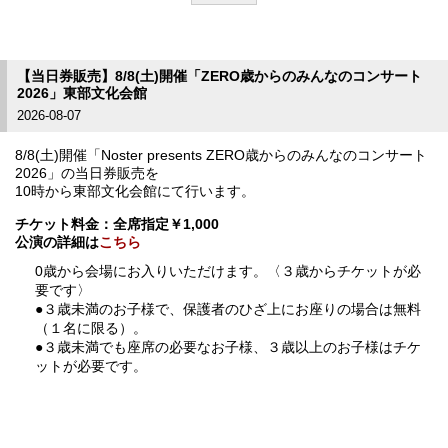
【当日券販売】8/8(土)開催「ZERO歳からのみんなのコンサート
2026」東部文化会館
2026-08-07
8/8(土)開催「Noster presents ZERO歳からのみんなのコンサート
2026」の当日券販売を
10時から東部文化会館にて行います。
チケット料金：全席指定￥1,000
公演の詳細は
こちら
0歳から会場にお入りいただけます。〈３歳からチケットが必
要です〉
●３歳未満のお子様で、保護者のひざ上にお座りの場合は無料
（１名に限る）。
●３歳未満でも座席の必要なお子様、３歳以上のお子様はチケ
ットが必要です。