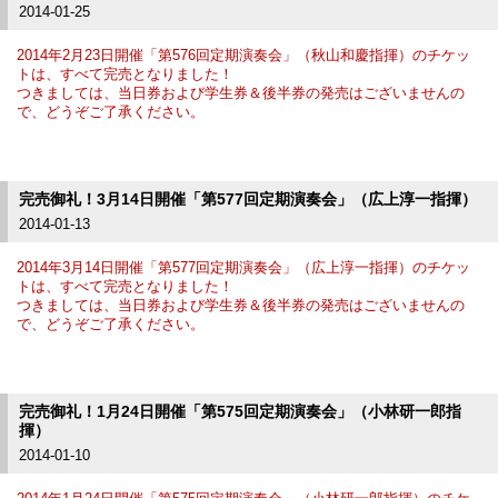
2014-01-25
2014年2月23日開催「第576回定期演奏会」（秋山和慶指揮）のチケッ
トは、すべて完売となりました！
つきましては、当日券および学生券＆後半券の発売はございませんの
で、
どうぞご了承ください。
完売御礼！3月14日開催「第577回定期演奏会」（広上淳一指揮）
2014-01-13
2014年3月14日開催「第577回定期演奏会」（広上淳一指揮）のチケッ
トは、すべて完売となりました！
つきましては、当日券および学生券＆後半券の発売はございませんの
で、
どうぞご了承ください。
完売御礼！1月24日開催「第575回定期演奏会」（小林研一郎指
揮）
2014-01-10