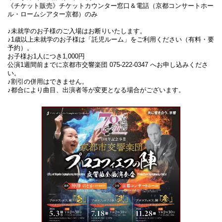
《チケット販売》チケットカウンター窓口＆電話（京都コンサートホー
ル・ロームシアター京都）のみ
♪未就学のお子様のご入場はお断りいたします。
♪1歳以上未就学のお子様は「託児ルーム」をご利用ください（有料・要
予約）。
お子様お1人につき1,000円
公演1週間前までに京都市交響楽団 075-222-0347 へお申し込みくださ
い。
♪割引の併用はできません。
♪都合により曲目、出演者等が変更となる場合がございます。