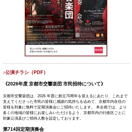
♪公演チラシ（PDF）
《2026年度 京都市交響楽団 市民招待について》
京都市交響楽団は、2026 年度に創立70周年を迎えるにあたり、これまで
支えてくださった市民の皆様に感謝の気持ちを込めて、京都市内在住の
皆様を対象に無料で定期演奏会にご招待いたします。 本企画では、より
多くの地域の皆様にお楽しみいただけるよう、京都市内の行政区ごとに
対象公演及びご招待人数を設定しております。
第714回定期演奏会