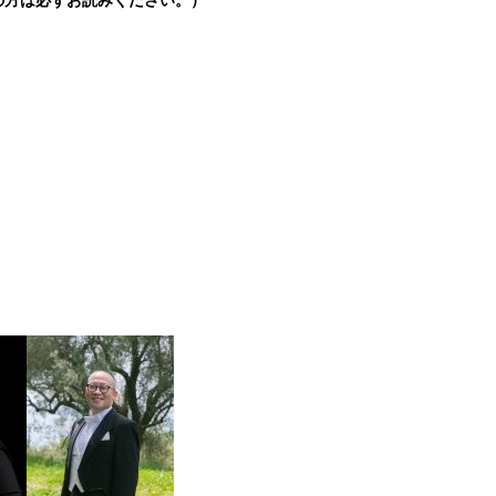
の方は必ずお読みください。）