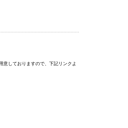
用意しておりますので、下記リンクよ