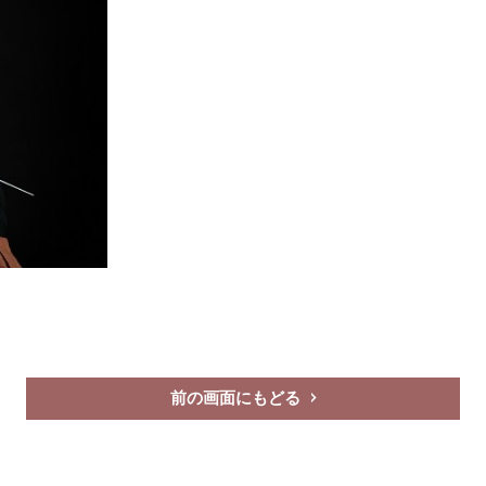
前の画面にもどる